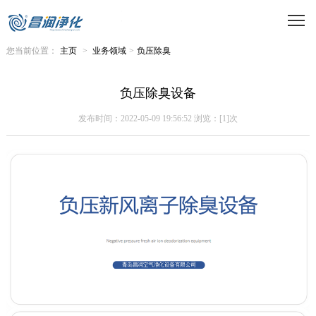
您当前位置：
主页
>
业务领域
>
负压除臭
负压除臭设备
发布时间：2022-05-09 19:56:52 浏览：[1]次