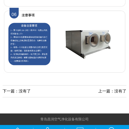
下一篇：没有了
上一篇：没有了
青岛昌润空气净化设备有限公司