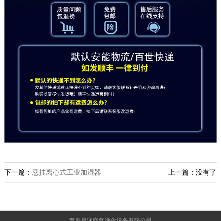
下一篇：
悬挂离心式工业加湿器
上一篇：没有了
青岛昌润空气净化设备有限公司