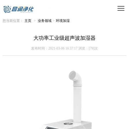
您当前位置：
主页
>
业务领域
>
环境加湿
大功率工业级超声波加湿器
发布时间：2021-03-06 16:37:17 浏览：[79]次