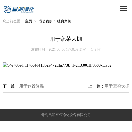
您当前位置：
主页
>
成功案例
>
经典案例
用于蔬菜大棚
发布时间：2021-03-06 17:00:39 浏览：[149]次
下一篇：
用于造景降温
上一篇：
用于蔬菜大棚
青岛昌润空气净化设备有限公司