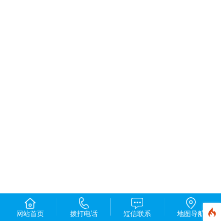
网站首页
拨打电话
短信联系
地图导航